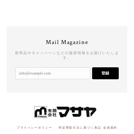
Mail Magazine
新商品やキャンペーンなどの最新情報をお届けいたしま
す。
登録
プライバシーポリシー
特定商取引法に基づく表記
会員規約