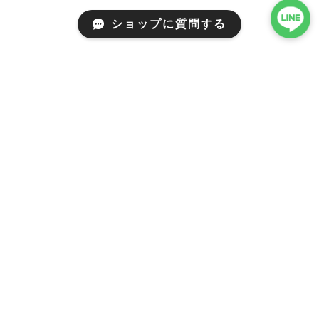
ショップに質問する
Mail Magazine
新商品やキャンペーンなどの最新情報をお届けいたしま
す。
登録