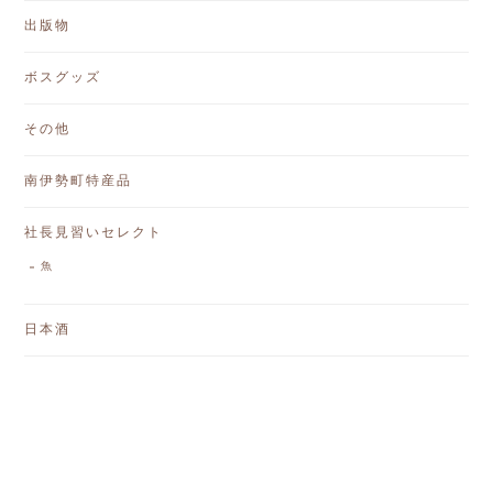
出版物
ボスグッズ
その他
南伊勢町特産品
社長見習いセレクト
魚
日本酒