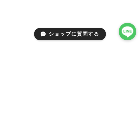
ショップに質問する
Mail Magazine
新商品やキャンペーンなどの最新情報をお届けいたしま
す。
登録