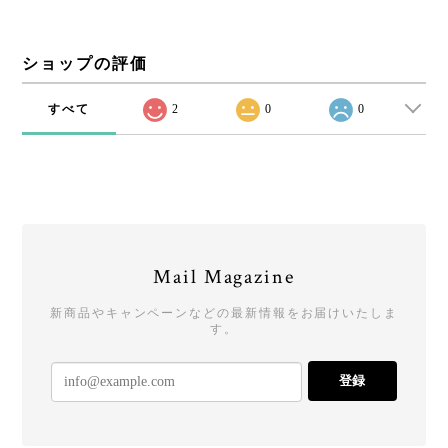
ショップの評価
すべて
2
0
0
Mail Magazine
新商品やキャンペーンなどの最新情報をお届けいたしま
す。
登録