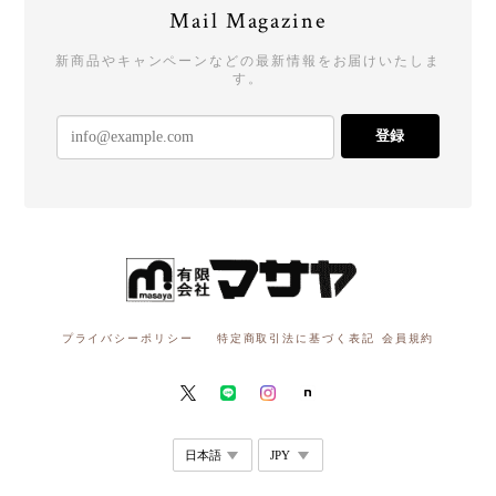
Mail Magazine
新商品やキャンペーンなどの最新情報をお届けいたしま
す。
登録
プライバシーポリシー
特定商取引法に基づく表記
会員規約