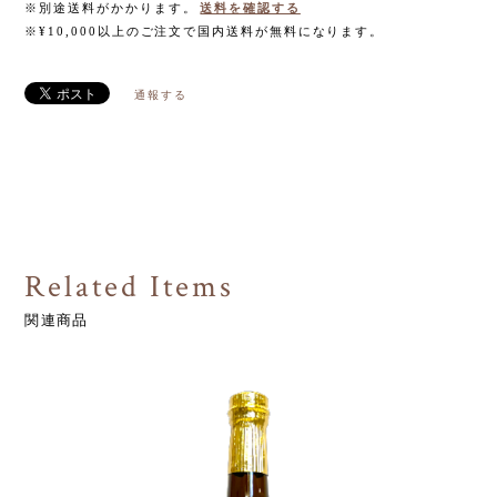
※別途送料がかかります。
送料を確認する
※¥10,000以上のご注文で国内送料が無料になります。
通報する
Related Items
関連商品