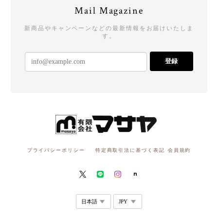
Mail Magazine
新商品やキャンペーンなどの最新情報をお届けいたしま
す。
登録
プライバシーポリシー
特定商取引法に基づく表記
会員規約