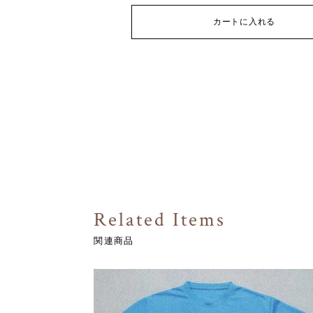
カートに入れる
Related Items
関連商品