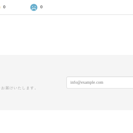
0
0
をお届けいたします。