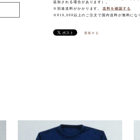
追加される場合があります）。
※別途送料がかかります。
送料を確認する
※¥10,000以上のご注文で国内送料が無料にな
通報する