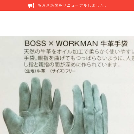
あおさ焼酎をリニューアルしました。