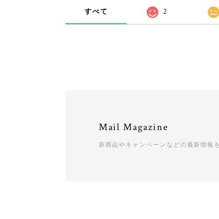
すべて
2
Mail Magazine
新商品やキャンペーンなどの最新情報