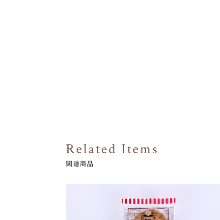
Related Items
関連商品