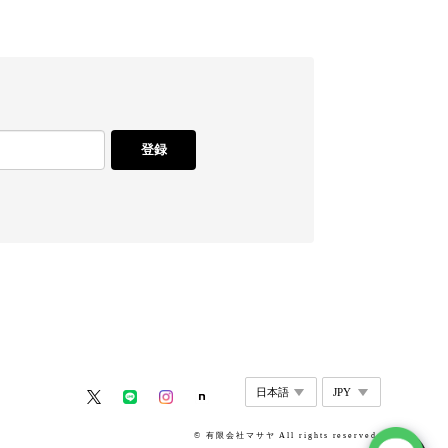
登録
© 有限会社マサヤ All rights reserved.