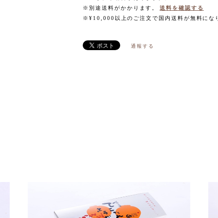
※別途送料がかかります。
送料を確認する
※¥10,000以上のご注文で国内送料が無料にな
通報する