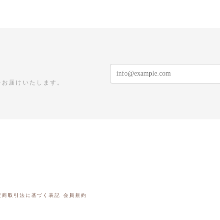
をお届けいたします。
定商取引法に基づく表記
会員規約