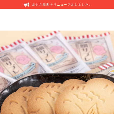
あおさ焼酎をリニューアルしました。