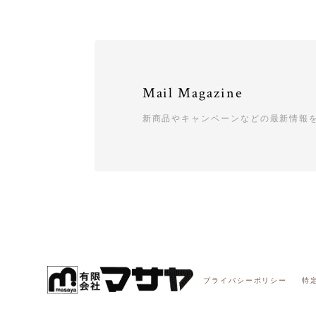
Mail Magazine
新商品やキャンペーンなどの最新情報
プライバシーポリシー
特