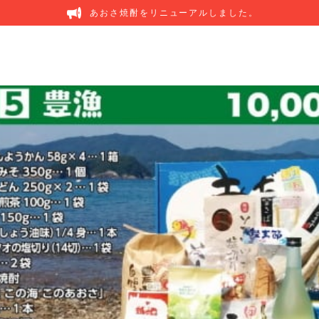
あおさ焼酎をリニューアルしました。