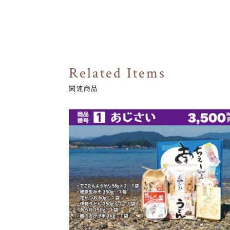
Related Items
関連商品