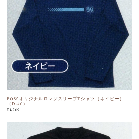
BOSSオリジナルロングスリーブTシャツ（ネイビー）
（D-40）
¥1,760