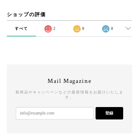
ショップの評価
すべて
2
0
0
Mail Magazine
新商品やキャンペーンなどの最新情報をお届けいたしま
す。
登録