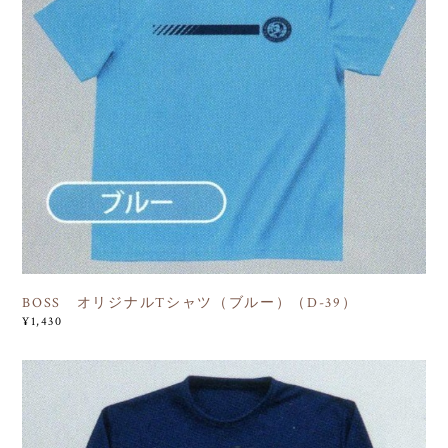
BOSS オリジナルTシャツ（ブルー）（D-39）
¥1,430