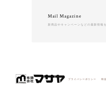
Mail Magazine
新商品やキャンペーンなどの最新情報
プライバシーポリシー
特