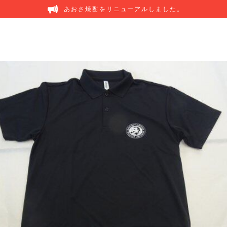
あおさ焼酎をリニューアルしました。