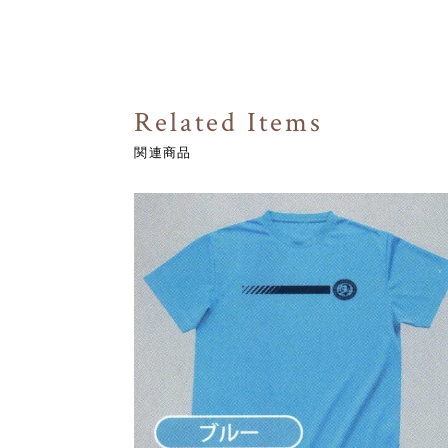
Related Items
関連商品