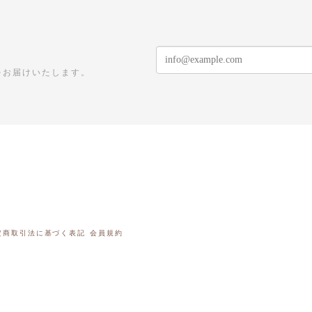
をお届けいたします。
定商取引法に基づく表記
会員規約