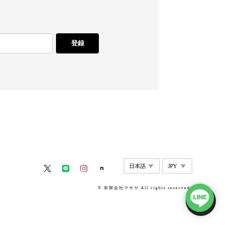
登録
© 有限会社マサヤ All rights reserved.