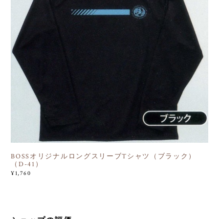
BOSSオリジナルロングスリーブTシャツ（ブラック）
（D-41）
¥1,760