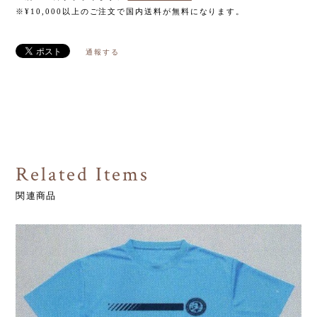
※¥10,000以上のご注文で国内送料が無料になります。
通報する
Related Items
関連商品