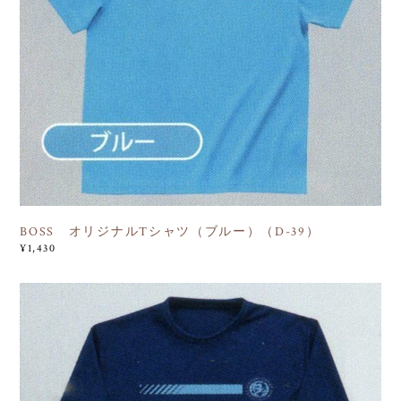
BOSS オリジナルTシャツ（ブルー）（D-39）
¥1,430