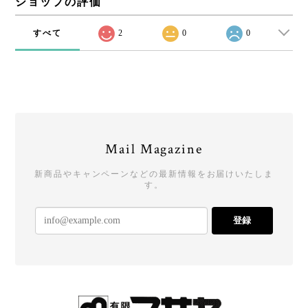
ショップの評価
すべて
2
0
0
Mail Magazine
新商品やキャンペーンなどの最新情報をお届けいたしま
す。
登録