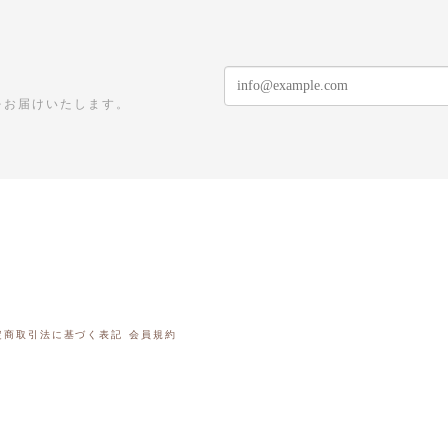
をお届けいたします。
定商取引法に基づく表記
会員規約