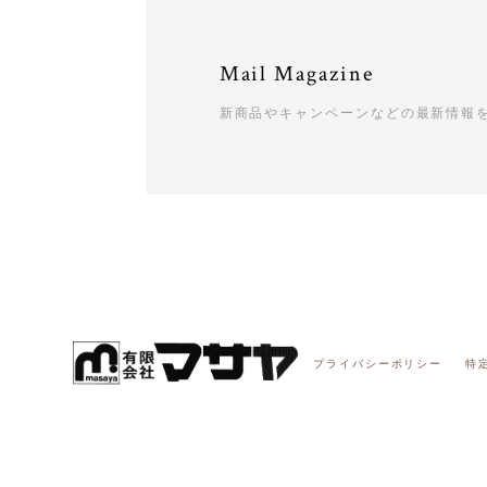
Mail Magazine
新商品やキャンペーンなどの最新情報
プライバシーポリシー
特