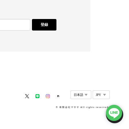
登録
© 有限会社マサヤ All rights reserved.