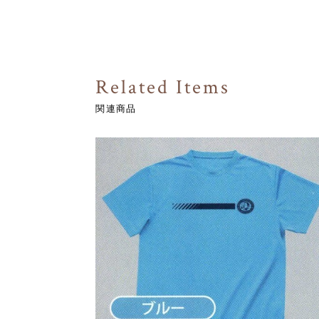
Related Items
関連商品