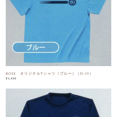
BOSS オリジナルTシャツ（ブルー）（D-39）
¥1,430