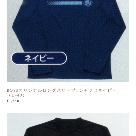
BOSSオリジナルロングスリーブTシャツ（ネイビー）
（D-40）
¥1,760