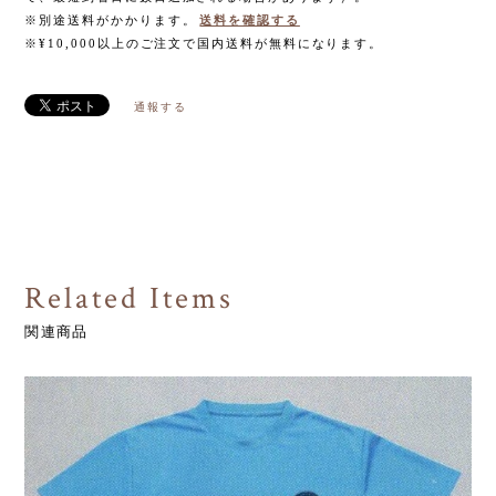
※別途送料がかかります。
送料を確認する
※¥10,000以上のご注文で国内送料が無料になります。
通報する
Related Items
関連商品