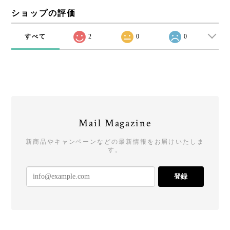
ショップの評価
すべて
2
0
0
Mail Magazine
新商品やキャンペーンなどの最新情報をお届けいたしま
す。
登録