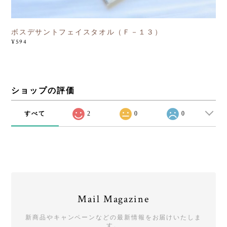
ボスデサントフェイスタオル（Ｆ－１３）
¥594
ショップの評価
すべて
2
0
0
Mail Magazine
新商品やキャンペーンなどの最新情報をお届けいたしま
す。