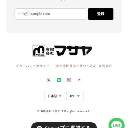
登録
プライバシーポリシー
特定商取引法に基づく表記
会員規約
© 有限会社マサヤ All rights reserved.
ショップに質問する