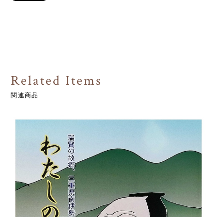
Related Items
関連商品