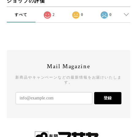
ショップの評価
すべて
2
0
0
Mail Magazine
新商品やキャンペーンなどの最新情報をお届けいたしま
す。
登録