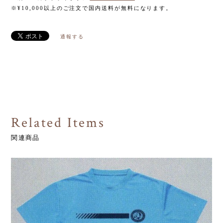
※¥10,000以上のご注文で国内送料が無料になります。
通報する
Related Items
関連商品