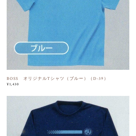
BOSS オリジナルTシャツ（ブルー）（D-39）
¥1,430