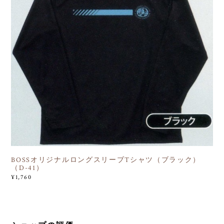
BOSSオリジナルロングスリーブTシャツ（ブラック）
（D-41）
¥1,760