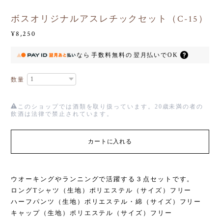
ボスオリジナルアスレチックセット（C-15）
¥8,250
なら
手数料無料の
翌月払いでOK
数量
このショップでは酒類を取り扱っています。20歳未満の者の
飲酒は法律で禁止されています。
カートに入れる
ウオーキングやランニングで活躍する３点セットです。
ロングTシャツ（生地）ポリエステル（サイズ）フリー
ハーフパンツ（生地）ポリエステル・綿（サイズ）フリー
キャップ（生地）ポリエステル（サイズ）フリー