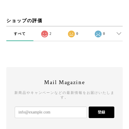
ショップの評価
すべて
2
0
0
Mail Magazine
新商品やキャンペーンなどの最新情報をお届けいたしま
す。
登録