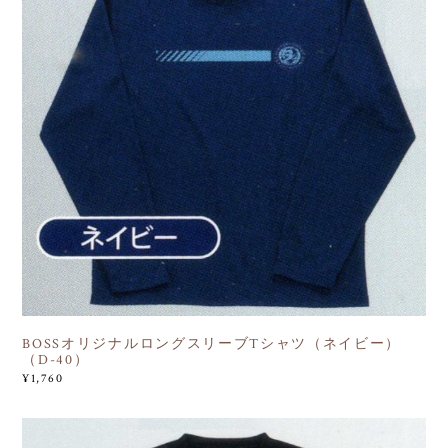
BOSSオリジナルロングスリーブTシャツ（ネイビー）
（D-40）
¥1,760