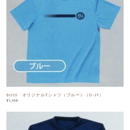
BOSS オリジナルTシャツ（ブルー）（D-39）
¥1,430