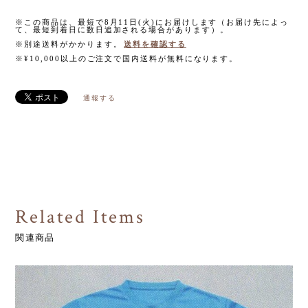
※この商品は、最短で8月11日(火)にお届けします（お届け先によっ
て、最短到着日に数日追加される場合があります）。
※別途送料がかかります。
送料を確認する
※¥10,000以上のご注文で国内送料が無料になります。
通報する
Related Items
関連商品