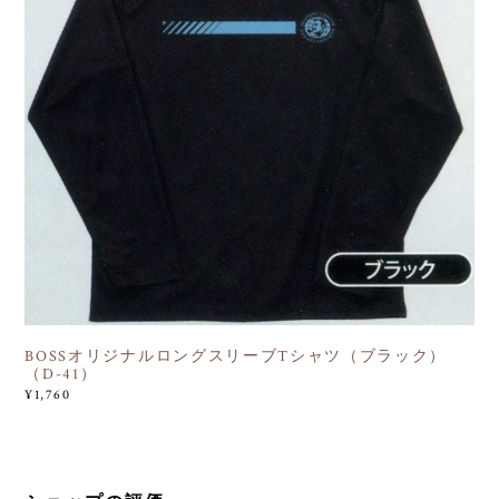
BOSSオリジナルロングスリーブTシャツ（ブラック）
（D-41）
¥1,760