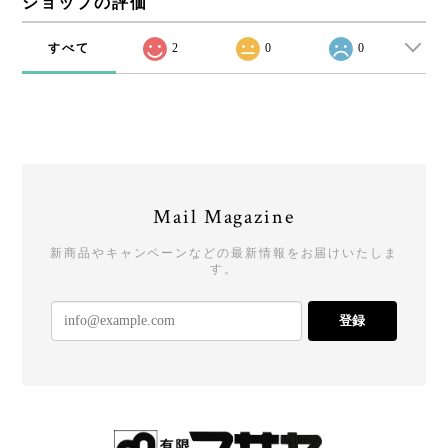
ショップの評価
すべて
2
0
0
Mail Magazine
新商品やキャンペーンなどの最新情報をお届けいたしま
す。
登録