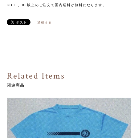
※¥10,000以上のご注文で国内送料が無料になります。
通報する
Related Items
関連商品