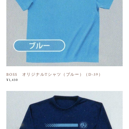
BOSS オリジナルTシャツ（ブルー）（D-39）
¥1,430