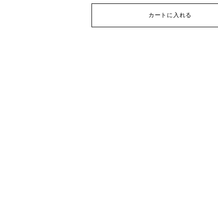
カートに入れる