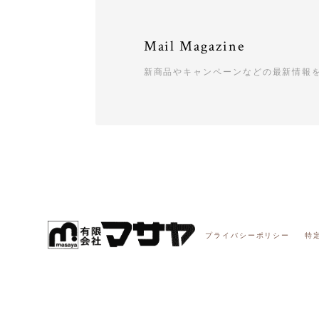
Mail Magazine
新商品やキャンペーンなどの最新情報
プライバシーポリシー
特