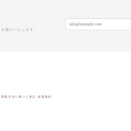
をお届けいたします。
定商取引法に基づく表記
会員規約