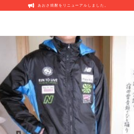
あおさ焼酎をリニューアルしました。