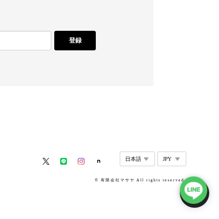
登録
© 有限会社マサヤ All rights reserved.