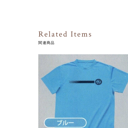
Related Items
関連商品