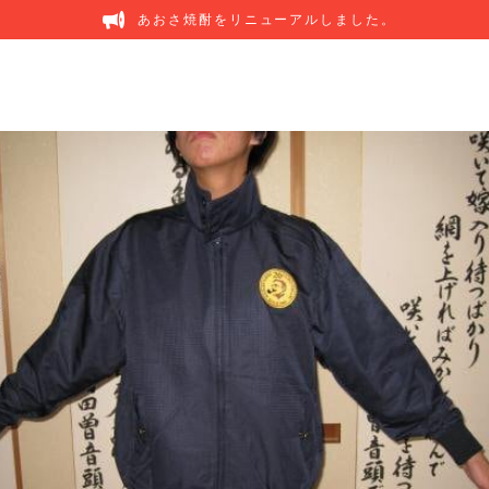
あおさ焼酎をリニューアルしました。