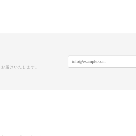
をお届けいたします。