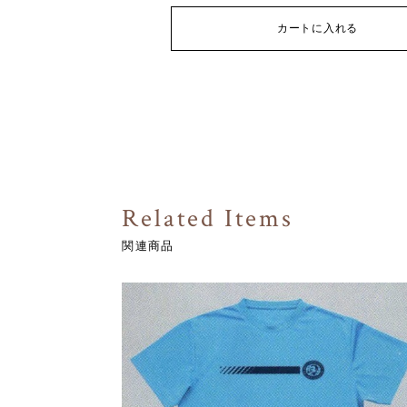
カートに入れる
Related Items
関連商品