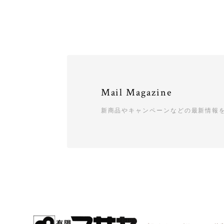
Mail Magazine
新商品やキャンペーンなどの最新情報