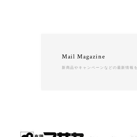
Mail Magazine
新商品やキャンペーンなどの最新情報