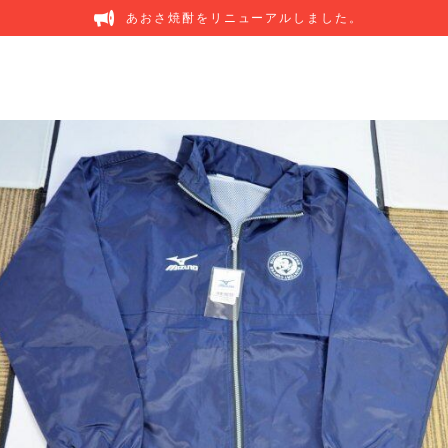
あおさ焼酎をリニューアルしました。