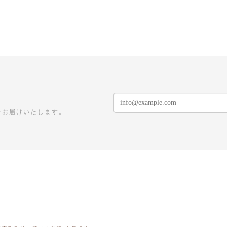
をお届けいたします。