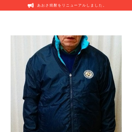
あおさ焼酎をリニューアルしました。