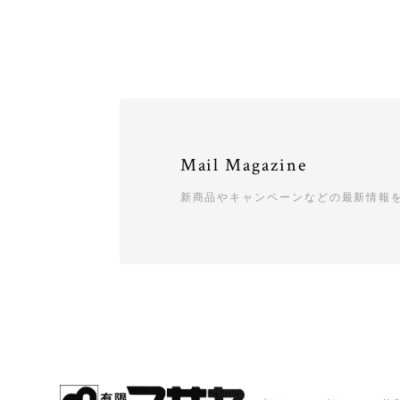
Mail Magazine
新商品やキャンペーンなどの最新情報