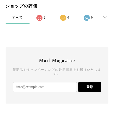
ショップの評価
すべて
2
0
0
Mail Magazine
新商品やキャンペーンなどの最新情報をお届けいたしま
す。
登録