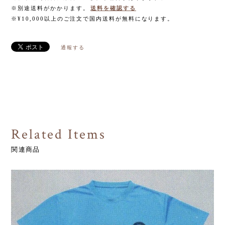
※別途送料がかかります。
送料を確認する
※¥10,000以上のご注文で国内送料が無料になります。
通報する
Related Items
関連商品