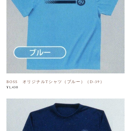
BOSS オリジナルTシャツ（ブルー）（D-39）
¥1,430