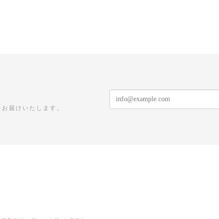
をお届けいたします。