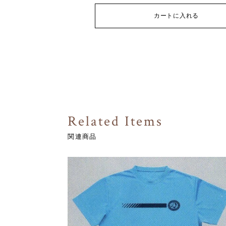
カートに入れる
Related Items
関連商品