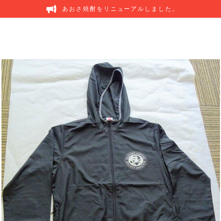
あおさ焼酎をリニューアルしました。