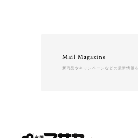
Mail Magazine
新商品やキャンペーンなどの最新情報