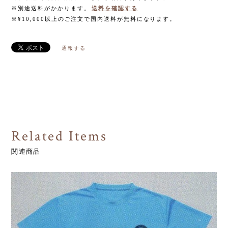
※別途送料がかかります。
送料を確認する
※¥10,000以上のご注文で国内送料が無料になります。
通報する
Related Items
関連商品