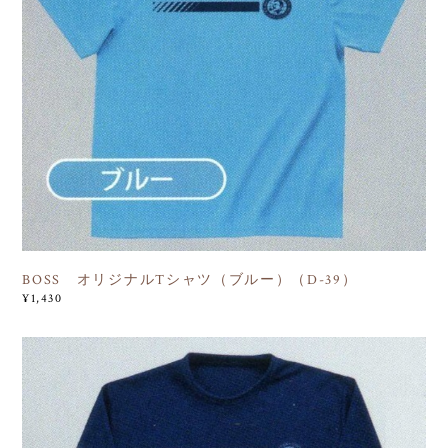
BOSS オリジナルTシャツ（ブルー）（D-39）
¥1,430