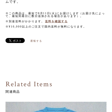
ムです。
※この商品は、最短で8月11日(火)にお届けします（お届け先によっ
て、最短到着日に数日追加される場合があります）。
※別途送料がかかります。
送料を確認する
※¥10,000以上のご注文で国内送料が無料になります。
通報する
Related Items
関連商品