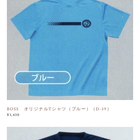
BOSS オリジナルTシャツ（ブルー）（D-39）
¥1,430