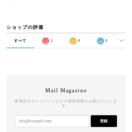
ショップの評価
すべて
2
0
0
Mail Magazine
新商品やキャンペーンなどの最新情報をお届けいたしま
す。
登録